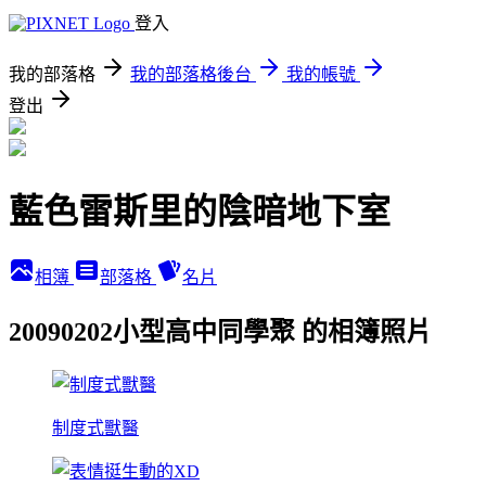
登入
我的部落格
我的部落格後台
我的帳號
登出
藍色雷斯里的陰暗地下室
相簿
部落格
名片
20090202小型高中同學聚 的相簿照片
制度式獸醫