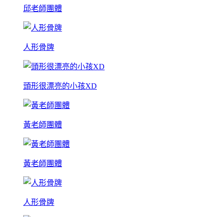
邱老師團體
人形骨牌
頭形很漂亮的小孩XD
黃老師團體
黃老師團體
人形骨牌