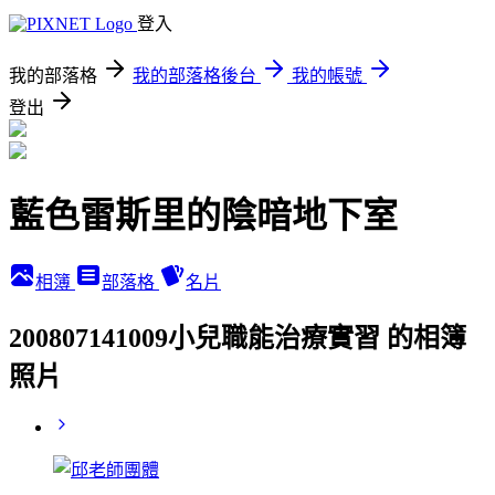
登入
我的部落格
我的部落格後台
我的帳號
登出
藍色雷斯里的陰暗地下室
相簿
部落格
名片
200807141009小兒職能治療實習 的相簿
照片