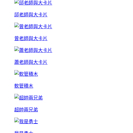
邱老師與大卡片
曾老師與大卡片
蕭老師與大卡片
軟管積木
超帥兩兄弟